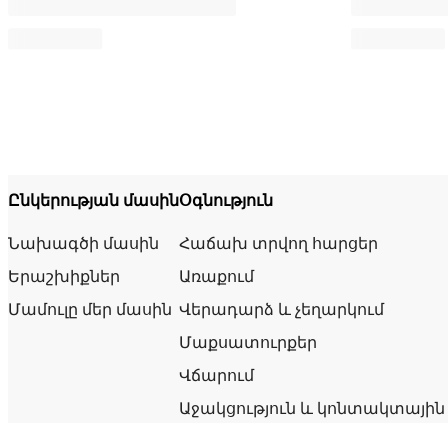
Ընկերության մասին
Օգնություն
Նախագծի մասին
Հաճախ տրվող հարցեր
Երաշխիքներ
Առաքում
Մամուլը մեր մասին
Վերադարձ և չեղարկում
Մաքսատուրքեր
Վճարում
Աջակցություն և կոնտակտային