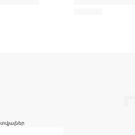
 տվյալներ