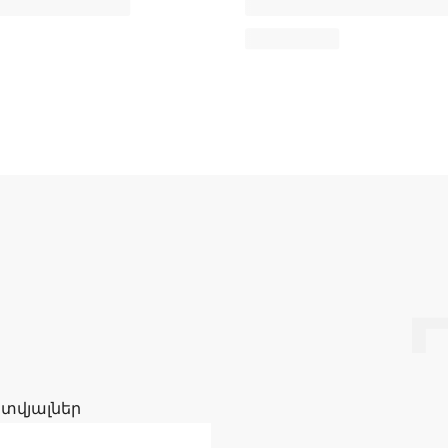
 տվյալներ