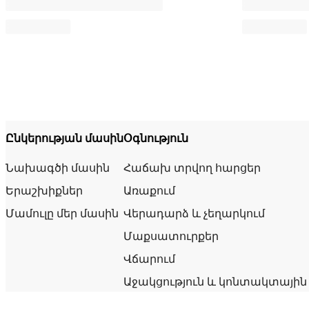
Ընկերության մասին
Օգնություն
Նախագծի մասին
Հաճախ տրվող հարցեր
Երաշխիքներ
Առաքում
Մամուլը մեր մասին
Վերադարձ և չեղարկում
Մաքսատուրքեր
Վճարում
Աջակցություն և կոնտակտային