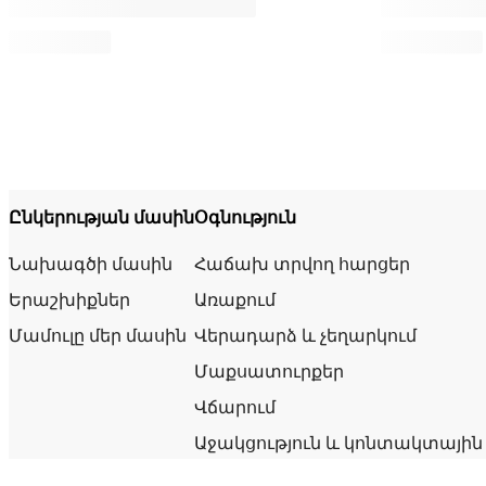
Ընկերության մասին
Օգնություն
Նախագծի մասին
Հաճախ տրվող հարցեր
Երաշխիքներ
Առաքում
Մամուլը մեր մասին
Վերադարձ և չեղարկում
Մաքսատուրքեր
Վճարում
Աջակցություն և կոնտակտային