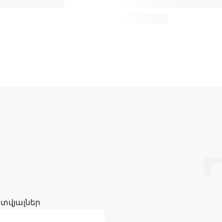
 տվյալներ