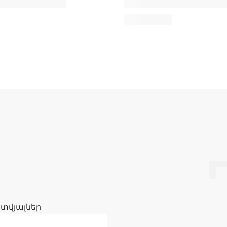
 տվյալներ