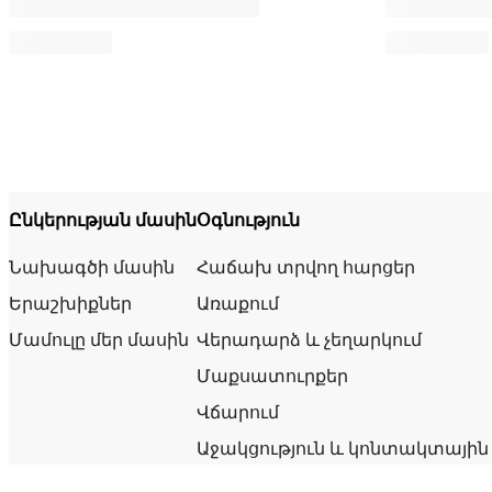
Ընկերության մասին
Օգնություն
Նախագծի մասին
Հաճախ տրվող հարցեր
Երաշխիքներ
Առաքում
Մամուլը մեր մասին
Վերադարձ և չեղարկում
Մաքսատուրքեր
Վճարում
Աջակցություն և կոնտակտային