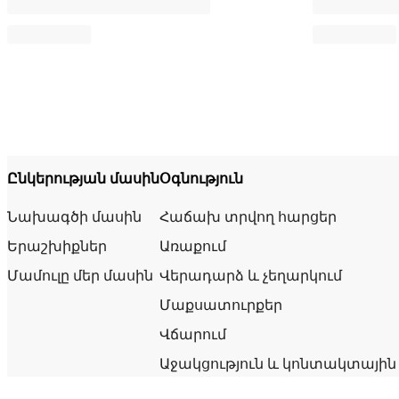
Ընկերության մասին
Օգնություն
Նախագծի մասին
Հաճախ տրվող հարցեր
Երաշխիքներ
Առաքում
Մամուլը մեր մասին
Վերադարձ և չեղարկում
Մաքսատուրքեր
Վճարում
Աջակցություն և կոնտակտային