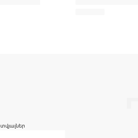
 տվյալներ