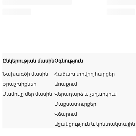
Ընկերության մասին
Օգնություն
Նախագծի մասին
Հաճախ տրվող հարցեր
Երաշխիքներ
Առաքում
Մամուլը մեր մասին
Վերադարձ և չեղարկում
Մաքսատուրքեր
Վճարում
Աջակցություն և կոնտակտային