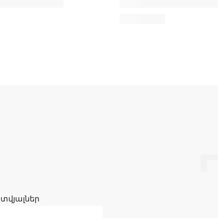
 տվյալներ