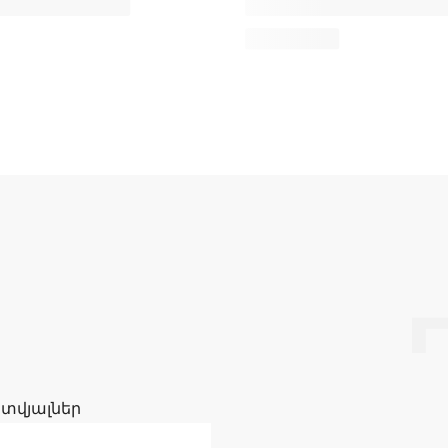
 տվյալներ