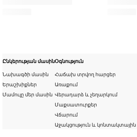
Ընկերության մասին
Օգնություն
Նախագծի մասին
Հաճախ տրվող հարցեր
Երաշխիքներ
Առաքում
Մամուլը մեր մասին
Վերադարձ և չեղարկում
Մաքսատուրքեր
Վճարում
Աջակցություն և կոնտակտային