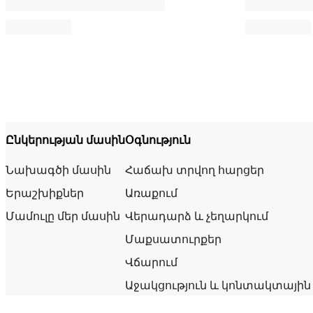
Ընկերության մասին
Օգնություն
Նախագծի մասին
Հաճախ տրվող հարցեր
Երաշխիքներ
Առաքում
Մամուլը մեր մասին
Վերադարձ և չեղարկում
Մաքսատուրքեր
Վճարում
Աջակցություն և կոնտակտային