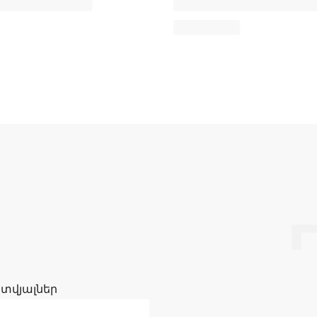
 տվյալներ