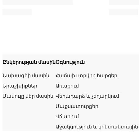
Ընկերության մասին
Օգնություն
Նախագծի մասին
Հաճախ տրվող հարցեր
Երաշխիքներ
Առաքում
Մամուլը մեր մասին
Վերադարձ և չեղարկում
Մաքսատուրքեր
Վճարում
Աջակցություն և կոնտակտային