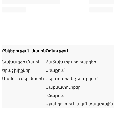
Ընկերության մասին
Օգնություն
Նախագծի մասին
Հաճախ տրվող հարցեր
Երաշխիքներ
Առաքում
Մամուլը մեր մասին
Վերադարձ և չեղարկում
Մաքսատուրքեր
Վճարում
Աջակցություն և կոնտակտային