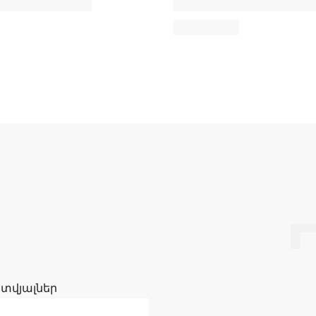
 տվյալներ