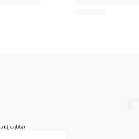
 տվյալներ