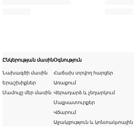
Ընկերության մասին
Օգնություն
Նախագծի մասին
Հաճախ տրվող հարցեր
Երաշխիքներ
Առաքում
Մամուլը մեր մասին
Վերադարձ և չեղարկում
Մաքսատուրքեր
Վճարում
Աջակցություն և կոնտակտային