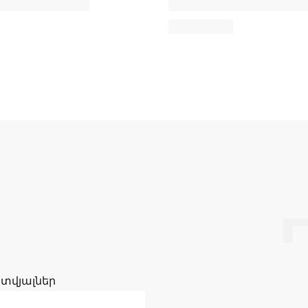
 տվյալներ