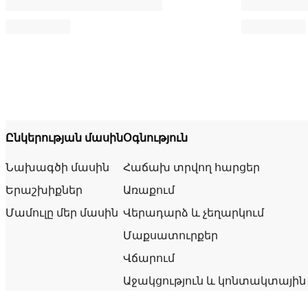
Ընկերության մասին
Օգնություն
Նախագծի մասին
Հաճախ տրվող հարցեր
Երաշխիքներ
Առաքում
Մամուլը մեր մասին
Վերադարձ և չեղարկում
Մաքսատուրքեր
Վճարում
Աջակցություն և կոնտակտային