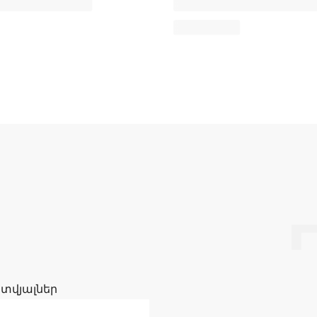
 տվյալներ