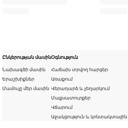
Ընկերության մասին
Օգնություն
Նախագծի մասին
Հաճախ տրվող հարցեր
Երաշխիքներ
Առաքում
Մամուլը մեր մասին
Վերադարձ և չեղարկում
Մաքսատուրքեր
Վճարում
Աջակցություն և կոնտակտային