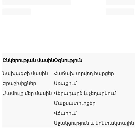
Ընկերության մասին
Օգնություն
Նախագծի մասին
Հաճախ տրվող հարցեր
Երաշխիքներ
Առաքում
Մամուլը մեր մասին
Վերադարձ և չեղարկում
Մաքսատուրքեր
Վճարում
Աջակցություն և կոնտակտային