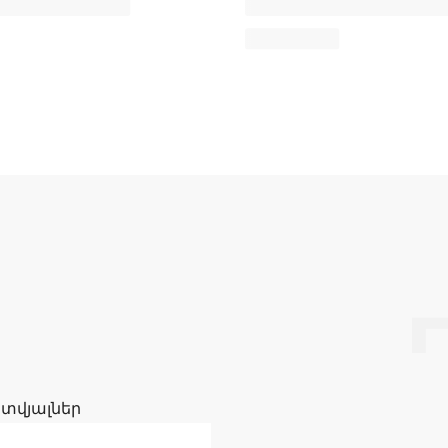
 տվյալներ