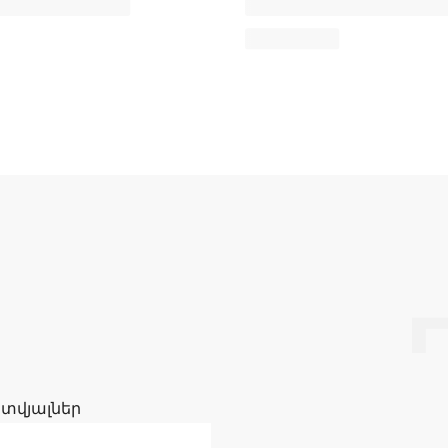
 տվյալներ