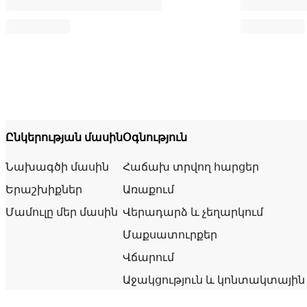
Ընկերության մասին
Օգնություն
Նախագծի մասին
Հաճախ տրվող հարցեր
Երաշխիքներ
Առաքում
Մամուլը մեր մասին
Վերադարձ և չեղարկում
Մաքսատուրքեր
Վճարում
Աջակցություն և կոնտակտային