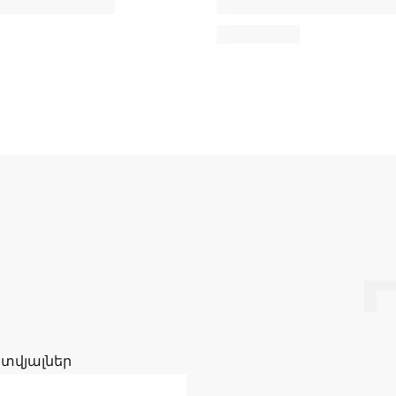
 տվյալներ