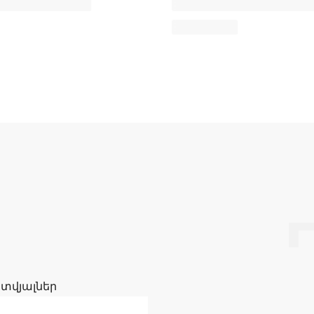
 տվյալներ