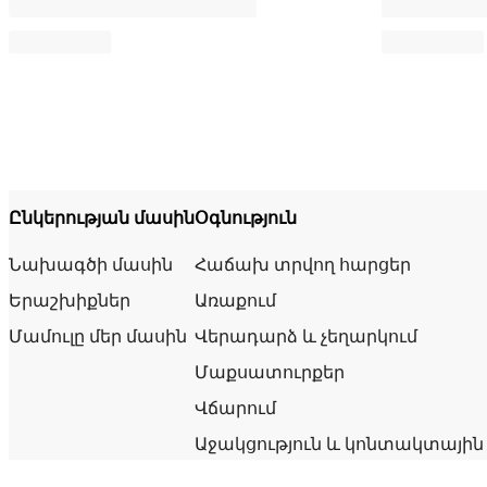
Ընկերության մասին
Օգնություն
Նախագծի մասին
Հաճախ տրվող հարցեր
Երաշխիքներ
Առաքում
Մամուլը մեր մասին
Վերադարձ և չեղարկում
Մաքսատուրքեր
Վճարում
Աջակցություն և կոնտակտային