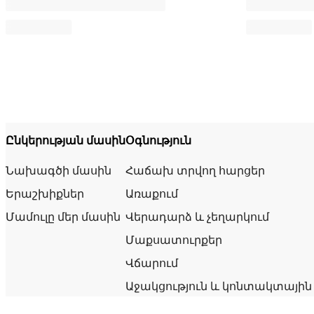
Ընկերության մասին
Օգնություն
Նախագծի մասին
Հաճախ տրվող հարցեր
Երաշխիքներ
Առաքում
Մամուլը մեր մասին
Վերադարձ և չեղարկում
Մաքսատուրքեր
Վճարում
Աջակցություն և կոնտակտային