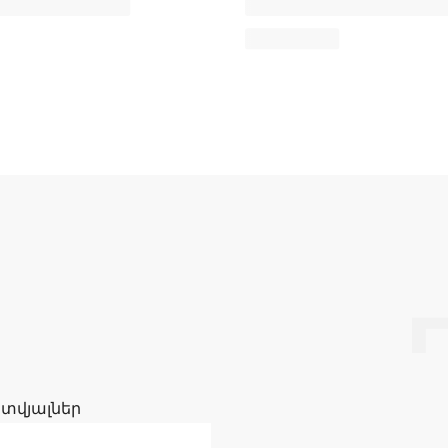
 տվյալներ