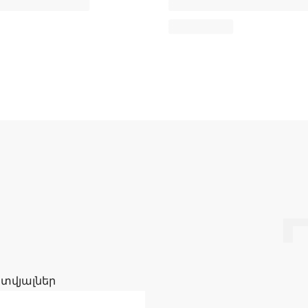
 տվյալներ