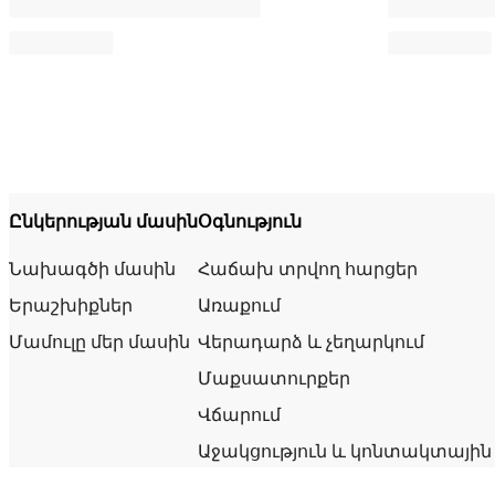
Ընկերության մասին
Օգնություն
Նախագծի մասին
Հաճախ տրվող հարցեր
Երաշխիքներ
Առաքում
Մամուլը մեր մասին
Վերադարձ և չեղարկում
Մաքսատուրքեր
Վճարում
Աջակցություն և կոնտակտային