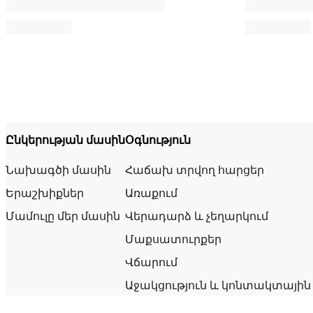
Ընկերության մասին
Օգնություն
Նախագծի մասին
Հաճախ տրվող հարցեր
Երաշխիքներ
Առաքում
Մամուլը մեր մասին
Վերադարձ և չեղարկում
Մաքսատուրքեր
Վճարում
Աջակցություն և կոնտակտային