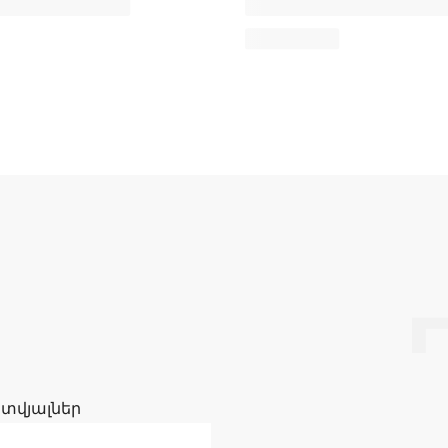
 տվյալներ