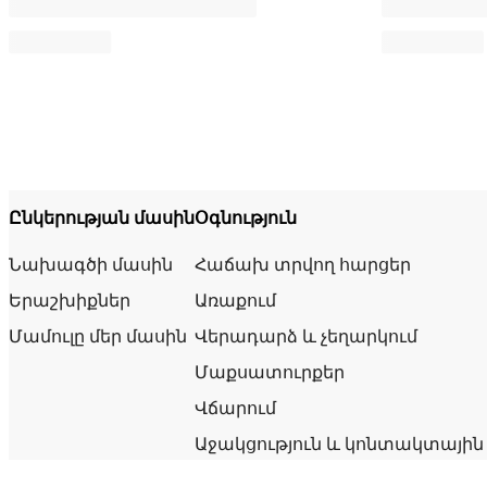
Ընկերության մասին
Օգնություն
Նախագծի մասին
Հաճախ տրվող հարցեր
Երաշխիքներ
Առաքում
Մամուլը մեր մասին
Վերադարձ և չեղարկում
Մաքսատուրքեր
Վճարում
Աջակցություն և կոնտակտային