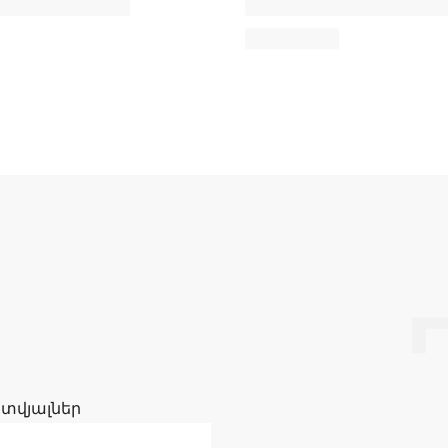
 տվյալներ