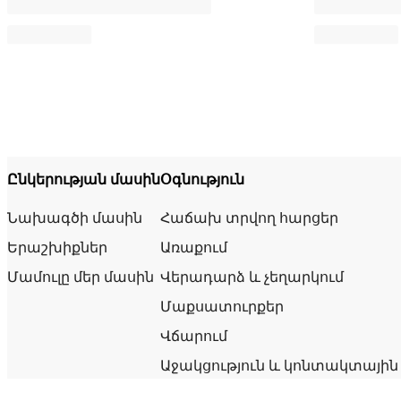
Ընկերության մասին
Օգնություն
Նախագծի մասին
Հաճախ տրվող հարցեր
Երաշխիքներ
Առաքում
Մամուլը մեր մասին
Վերադարձ և չեղարկում
Մաքսատուրքեր
Վճարում
Աջակցություն և կոնտակտային