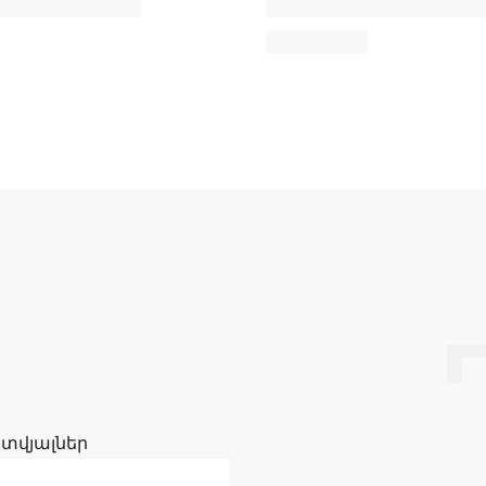
 տվյալներ