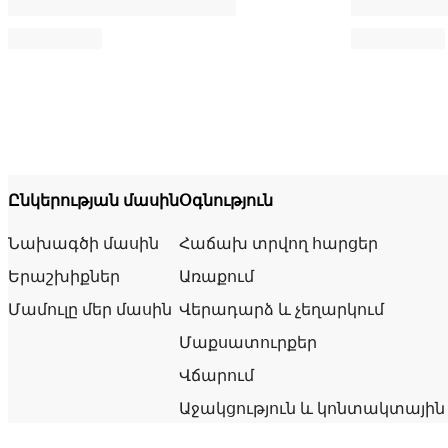
Ընկերության մասին
Օգնություն
Նախագծի մասին
Հաճախ տրվող հարցեր
Երաշխիքներ
Առաքում
Մամուլը մեր մասին
Վերադարձ և չեղարկում
Մաքսատուրքեր
Վճարում
Աջակցություն և կոնտակտային