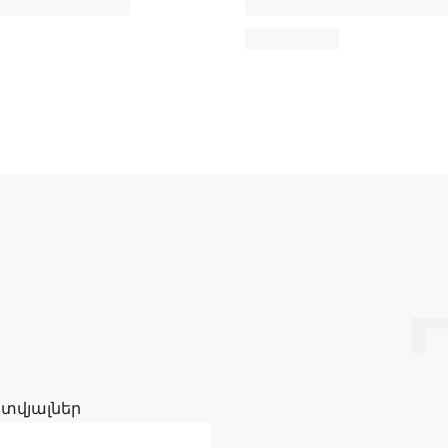
 տվյալներ