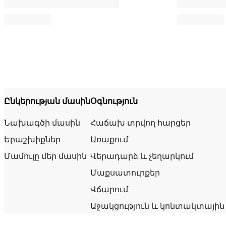
Ընկերության մասին
Օգնություն
Նախագծի մասին
Հաճախ տրվող հարցեր
Երաշխիքներ
Առաքում
Մամուլը մեր մասին
Վերադարձ և չեղարկում
Մաքսատուրքեր
Վճարում
Աջակցություն և կոնտակտային