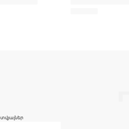
 տվյալներ