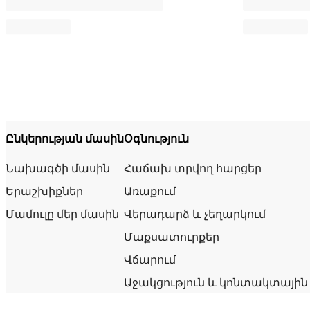
Ընկերության մասին
Օգնություն
Նախագծի մասին
Հաճախ տրվող հարցեր
Երաշխիքներ
Առաքում
Մամուլը մեր մասին
Վերադարձ և չեղարկում
Մաքսատուրքեր
Վճարում
Աջակցություն և կոնտակտային