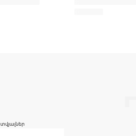
 տվյալներ