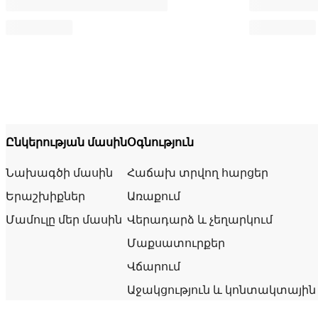
Ընկերության մասին
Օգնություն
Նախագծի մասին
Հաճախ տրվող հարցեր
Երաշխիքներ
Առաքում
Մամուլը մեր մասին
Վերադարձ և չեղարկում
Մաքսատուրքեր
Վճարում
Աջակցություն և կոնտակտային