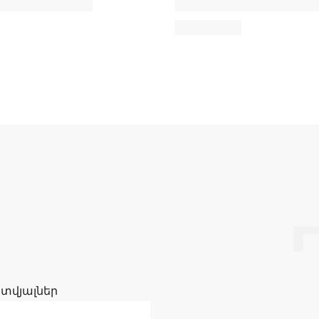
 տվյալներ