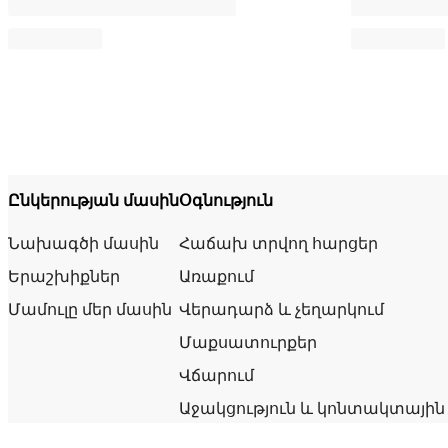
Ընկերության մասին
Օգնություն
Նախագծի մասին
Հաճախ տրվող հարցեր
Երաշխիքներ
Առաքում
Մամուլը մեր մասին
Վերադարձ և չեղարկում
Մաքսատուրքեր
Վճարում
Աջակցություն և կոնտակտային