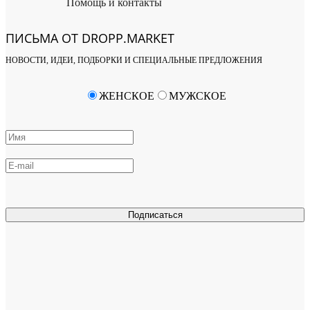
Помощь и контакты
ПИСЬМА ОТ DROPP.MARKET
НОВОСТИ, ИДЕИ, ПОДБОРКИ И СПЕЦИАЛЬНЫЕ ПРЕДЛОЖЕНИЯ
ЖЕНСКОЕ
МУЖСКОЕ
Подписаться