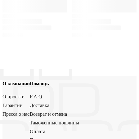
О компании
Помощь
О проекте
F.A.Q.
Гарантии
Доставка
Пресса о нас
Возврат и отмена
Таможенные пошлины
Оплата