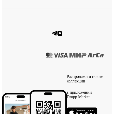
Распродажи и новые
коллекции
в приложении
Dropp.Market