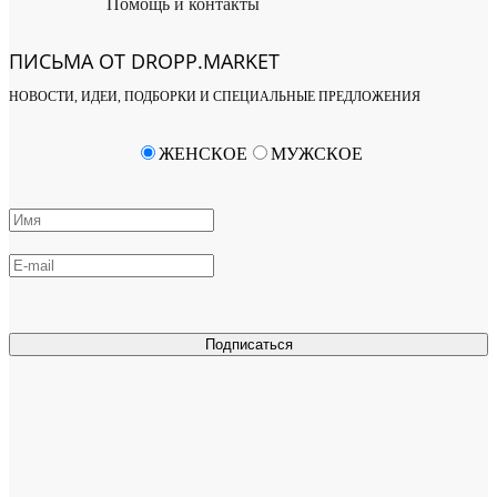
Помощь и контакты
ПИСЬМА ОТ DROPP.MARKET
НОВОСТИ, ИДЕИ, ПОДБОРКИ И СПЕЦИАЛЬНЫЕ ПРЕДЛОЖЕНИЯ
ЖЕНСКОЕ
МУЖСКОЕ
Подписаться