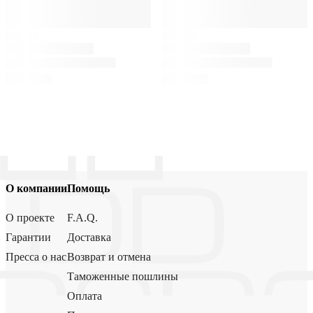
О компании
Помощь
О проекте
F.A.Q.
Гарантии
Доставка
Пресса о нас
Возврат и отмена
Таможенные пошлины
Оплата