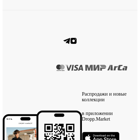
Распродажи и новые
коллекции
в приложении
Dropp.Market