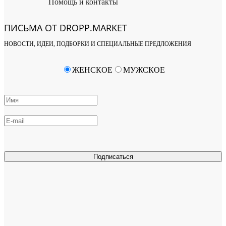
Помощь и контакты
ПИСЬМА ОТ DROPP.MARKET
НОВОСТИ, ИДЕИ, ПОДБОРКИ И СПЕЦИАЛЬНЫЕ ПРЕДЛОЖЕНИЯ
ЖЕНСКОЕ
МУЖСКОЕ
Подписаться