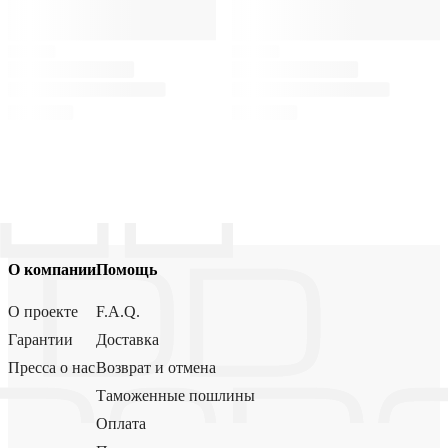
О компании
Помощь
О проекте
F.A.Q.
Гарантии
Доставка
Пресса о нас
Возврат и отмена
Таможенные пошлины
Оплата