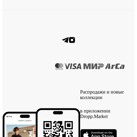
Распродажи и новые
коллекции
в приложении
Dropp.Market