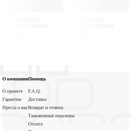
О компании
Помощь
О проекте
F.A.Q.
Гарантии
Доставка
Пресса о нас
Возврат и отмена
Таможенные пошлины
Оплата