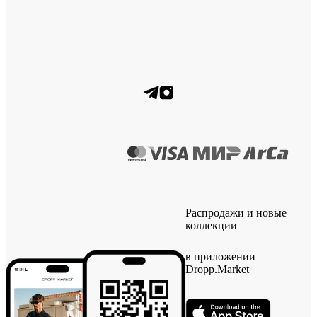
Распродажи и новые
коллекции
в приложении
Dropp.Market