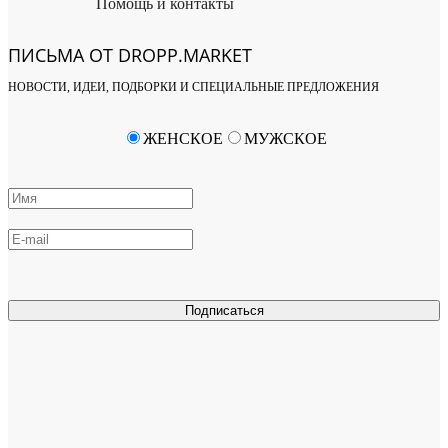
Помощь и контакты
ПИСЬМА ОТ DROPP.MARKET
НОВОСТИ, ИДЕИ, ПОДБОРКИ И СПЕЦИАЛЬНЫЕ ПРЕДЛОЖЕНИЯ
ЖЕНСКОЕ
МУЖСКОЕ
Подписаться