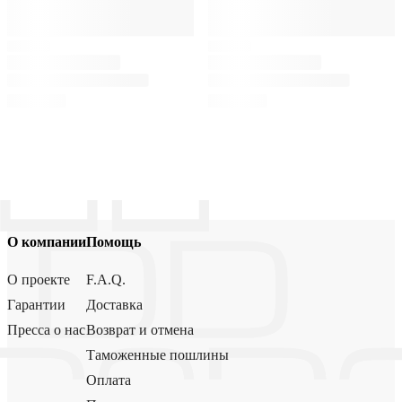
О компании
Помощь
О проекте
F.A.Q.
Гарантии
Доставка
Пресса о нас
Возврат и отмена
Таможенные пошлины
Оплата