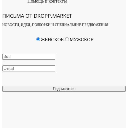
Помощь и контакты
ПИСЬМА ОТ DROPP.MARKET
НОВОСТИ, ИДЕИ, ПОДБОРКИ И СПЕЦИАЛЬНЫЕ ПРЕДЛОЖЕНИЯ
ЖЕНСКОЕ
МУЖСКОЕ
Подписаться