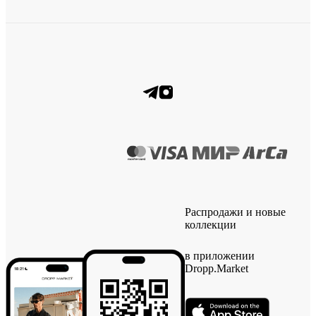
Распродажи и новые
коллекции
в приложении
Dropp.Market