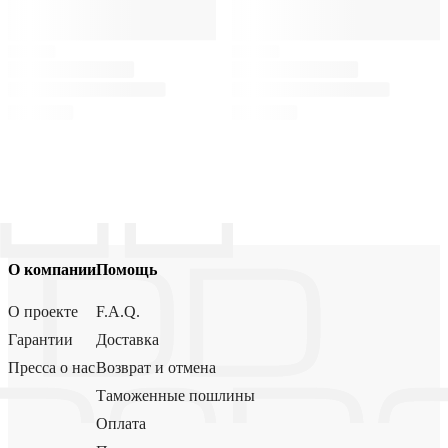
О компании
Помощь
О проекте
F.A.Q.
Гарантии
Доставка
Пресса о нас
Возврат и отмена
Таможенные пошлины
Оплата