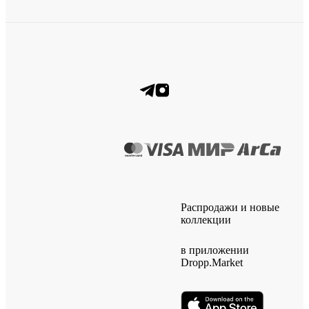
Распродажи и новые
коллекции
в приложении
Dropp.Market