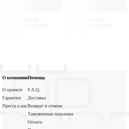
О компании
Помощь
О проекте
F.A.Q.
Гарантии
Доставка
Пресса о нас
Возврат и отмена
Таможенные пошлины
Оплата