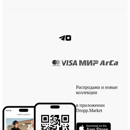
Распродажи и новые
коллекции
в приложении
Dropp.Market