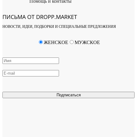
Помощь и контакты
ПИСЬМА ОТ DROPP.MARKET
НОВОСТИ, ИДЕИ, ПОДБОРКИ И СПЕЦИАЛЬНЫЕ ПРЕДЛОЖЕНИЯ
ЖЕНСКОЕ
МУЖСКОЕ
Подписаться