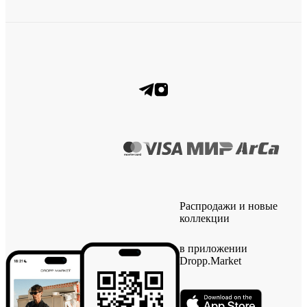
Распродажи и новые
коллекции
в приложении
Dropp.Market