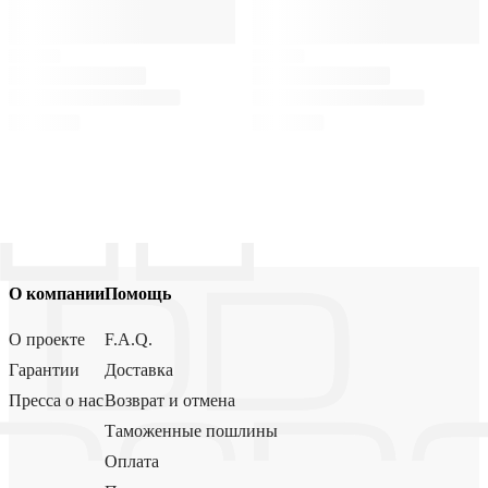
О компании
Помощь
О проекте
F.A.Q.
Гарантии
Доставка
Пресса о нас
Возврат и отмена
Таможенные пошлины
Оплата