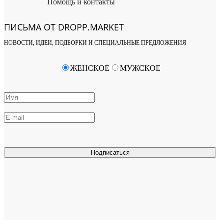
Помощь и контакты
ПИСЬМА ОТ DROPP.MARKET
НОВОСТИ, ИДЕИ, ПОДБОРКИ И СПЕЦИАЛЬНЫЕ ПРЕДЛОЖЕНИЯ
ЖЕНСКОЕ
МУЖСКОЕ
Подписаться