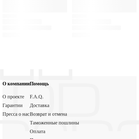
О компании
Помощь
О проекте
F.A.Q.
Гарантии
Доставка
Пресса о нас
Возврат и отмена
Таможенные пошлины
Оплата