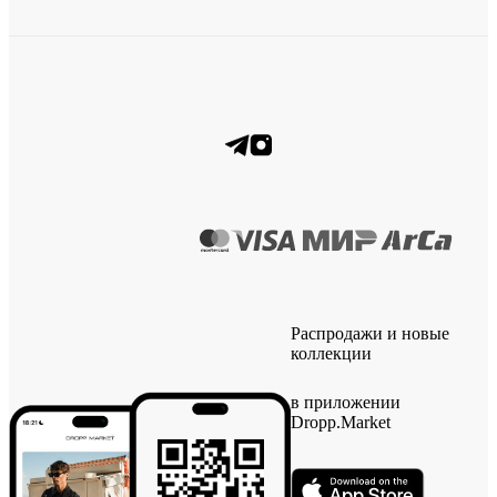
Распродажи и новые
коллекции
в приложении
Dropp.Market