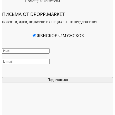
Помощь и контакты
ПИСЬМА ОТ DROPP.MARKET
НОВОСТИ, ИДЕИ, ПОДБОРКИ И СПЕЦИАЛЬНЫЕ ПРЕДЛОЖЕНИЯ
ЖЕНСКОЕ
МУЖСКОЕ
Подписаться