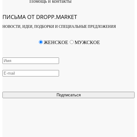
Помощь и контакты
ПИСЬМА ОТ DROPP.MARKET
НОВОСТИ, ИДЕИ, ПОДБОРКИ И СПЕЦИАЛЬНЫЕ ПРЕДЛОЖЕНИЯ
ЖЕНСКОЕ
МУЖСКОЕ
Подписаться