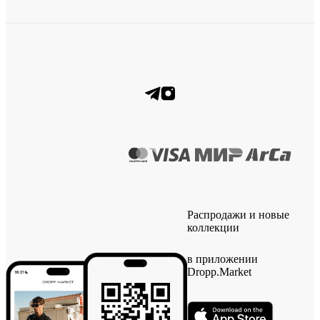
Распродажи и новые
коллекции
в приложении
Dropp.Market