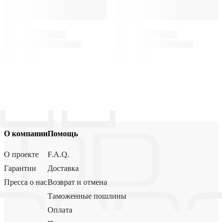
О компании
Помощь
О проекте
F.A.Q.
Гарантии
Доставка
Пресса о нас
Возврат и отмена
Таможенные пошлины
Оплата