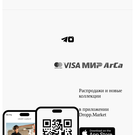
Распродажи и новые
коллекции
в приложении
Dropp.Market