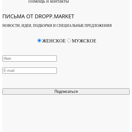
Помощь и контакты
ПИСЬМА ОТ DROPP.MARKET
НОВОСТИ, ИДЕИ, ПОДБОРКИ И СПЕЦИАЛЬНЫЕ ПРЕДЛОЖЕНИЯ
ЖЕНСКОЕ
МУЖСКОЕ
Подписаться