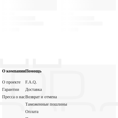
О компании
Помощь
О проекте
F.A.Q.
Гарантии
Доставка
Пресса о нас
Возврат и отмена
Таможенные пошлины
Оплата