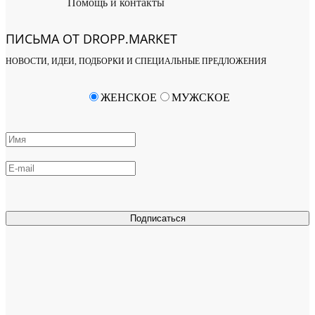
Помощь и контакты
ПИСЬМА ОТ DROPP.MARKET
НОВОСТИ, ИДЕИ, ПОДБОРКИ И СПЕЦИАЛЬНЫЕ ПРЕДЛОЖЕНИЯ
ЖЕНСКОЕ
МУЖСКОЕ
Подписаться