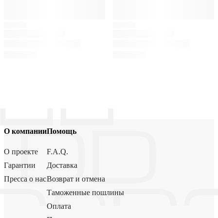
О компании
Помощь
О проекте
F.A.Q.
Гарантии
Доставка
Пресса о нас
Возврат и отмена
Таможенные пошлины
Оплата