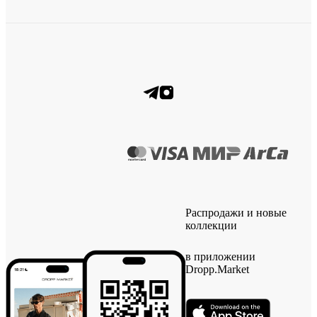
Распродажи и новые
коллекции
в приложении
Dropp.Market