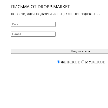
ПИСЬМА ОТ DROPP.MARKET
НОВОСТИ, ИДЕИ, ПОДБОРКИ И СПЕЦИАЛЬНЫЕ ПРЕДЛОЖЕНИЯ
Подписаться
ЖЕНСКОЕ
МУЖСКОЕ