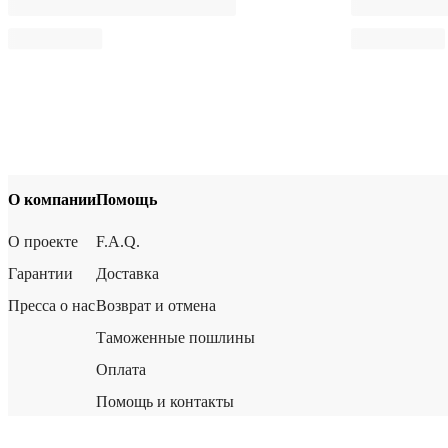
О компании
Помощь
О проекте
F.A.Q.
Гарантии
Доставка
Пресса о нас
Возврат и отмена
Таможенные пошлины
Оплата
Помощь и контакты