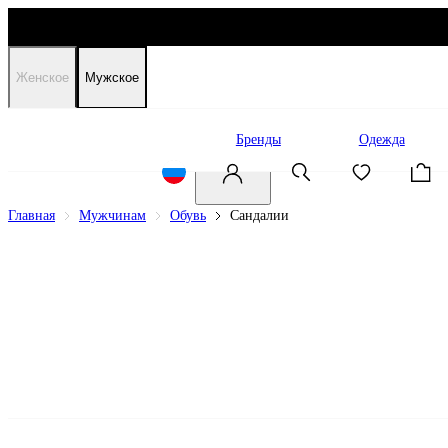
Женское
Мужское
Распродажа
Бренды
Одежда
Главная
Мужчинам
Обувь
Сандалии