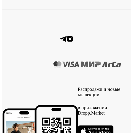
Распродажи и новые
коллекции
в приложении
Dropp.Market