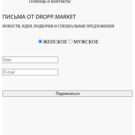
Помощь и контакты
ПИСЬМА ОТ DROPP.MARKET
НОВОСТИ, ИДЕИ, ПОДБОРКИ И СПЕЦИАЛЬНЫЕ ПРЕДЛОЖЕНИЯ
ЖЕНСКОЕ
МУЖСКОЕ
Подписаться