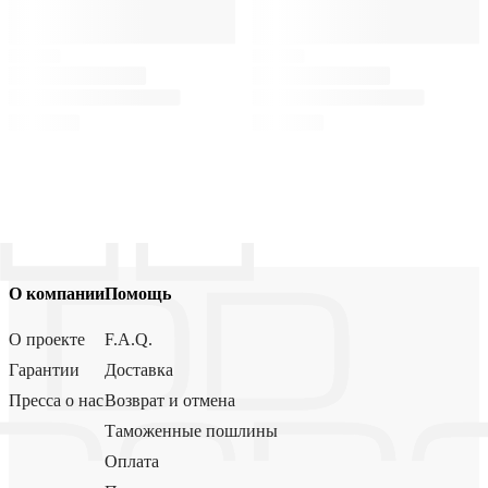
О компании
Помощь
О проекте
F.A.Q.
Гарантии
Доставка
Пресса о нас
Возврат и отмена
Таможенные пошлины
Оплата