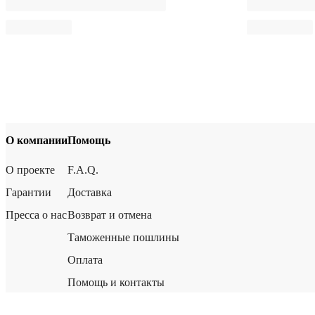
О компании
Помощь
О проекте
F.A.Q.
Гарантии
Доставка
Пресса о нас
Возврат и отмена
Таможенные пошлины
Оплата
Помощь и контакты