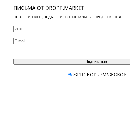
ПИСЬМА ОТ DROPP.MARKET
НОВОСТИ, ИДЕИ, ПОДБОРКИ И СПЕЦИАЛЬНЫЕ ПРЕДЛОЖЕНИЯ
Подписаться
ЖЕНСКОЕ
МУЖСКОЕ