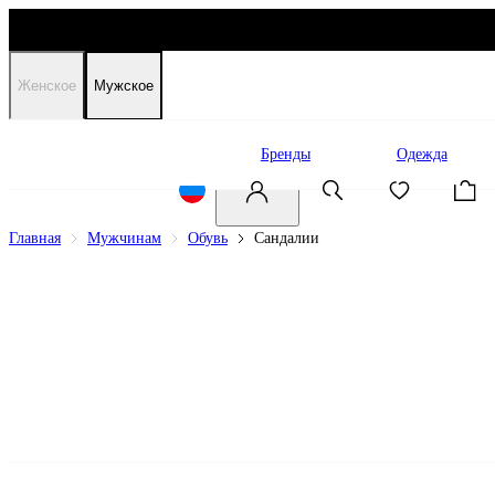
Женское
Мужское
Распродажа
Бренды
Одежда
Главная
Мужчинам
Обувь
Сандалии