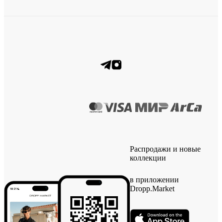
Распродажи и новые
коллекции
в приложении
Dropp.Market