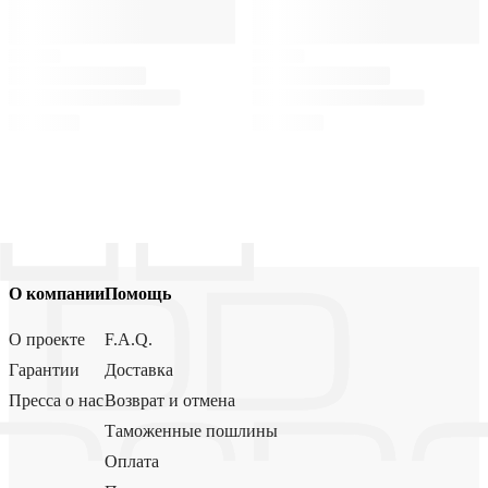
О компании
Помощь
О проекте
F.A.Q.
Гарантии
Доставка
Пресса о нас
Возврат и отмена
Таможенные пошлины
Оплата