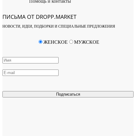
Помощь и контакты
ПИСЬМА ОТ DROPP.MARKET
НОВОСТИ, ИДЕИ, ПОДБОРКИ И СПЕЦИАЛЬНЫЕ ПРЕДЛОЖЕНИЯ
ЖЕНСКОЕ
МУЖСКОЕ
Подписаться