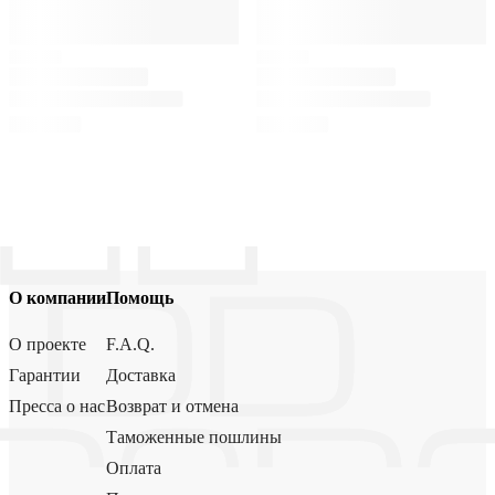
О компании
Помощь
О проекте
F.A.Q.
Гарантии
Доставка
Пресса о нас
Возврат и отмена
Таможенные пошлины
Оплата