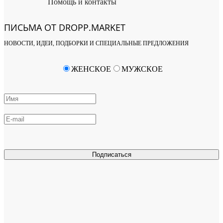
Помощь и контакты
ПИСЬМА ОТ DROPP.MARKET
НОВОСТИ, ИДЕИ, ПОДБОРКИ И СПЕЦИАЛЬНЫЕ ПРЕДЛОЖЕНИЯ
ЖЕНСКОЕ
МУЖСКОЕ
Подписаться