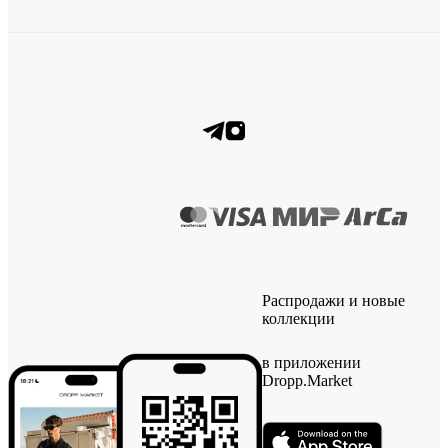
Распродажи и новые
коллекции
в приложении
Dropp.Market