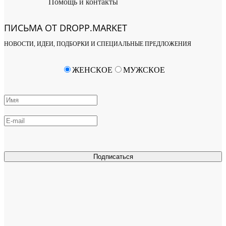
Помощь и контакты
ПИСЬМА ОТ DROPP.MARKET
НОВОСТИ, ИДЕИ, ПОДБОРКИ И СПЕЦИАЛЬНЫЕ ПРЕДЛОЖЕНИЯ
ЖЕНСКОЕ
МУЖСКОЕ
Подписаться