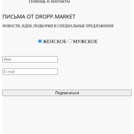
Помощь и контакты
ПИСЬМА ОТ DROPP.MARKET
НОВОСТИ, ИДЕИ, ПОДБОРКИ И СПЕЦИАЛЬНЫЕ ПРЕДЛОЖЕНИЯ
ЖЕНСКОЕ
МУЖСКОЕ
Подписаться