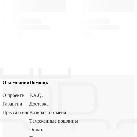
О компании
Помощь
О проекте
F.A.Q.
Гарантии
Доставка
Пресса о нас
Возврат и отмена
Таможенные пошлины
Оплата