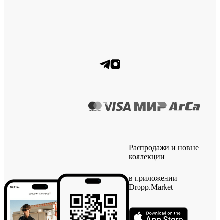
Распродажи и новые
коллекции
в приложении
Dropp.Market