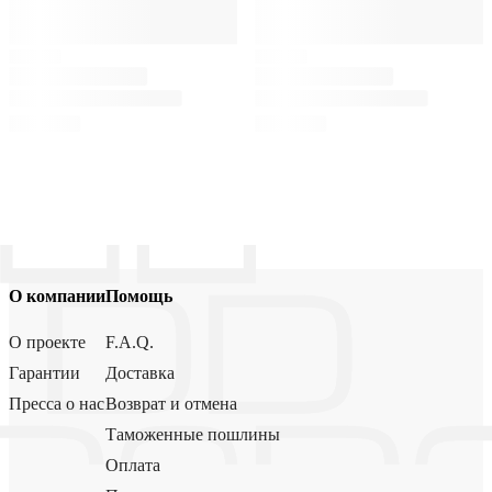
О компании
Помощь
О проекте
F.A.Q.
Гарантии
Доставка
Пресса о нас
Возврат и отмена
Таможенные пошлины
Оплата