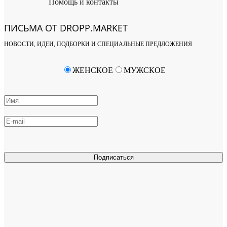
Помощь и контакты
ПИСЬМА ОТ DROPP.MARKET
НОВОСТИ, ИДЕИ, ПОДБОРКИ И СПЕЦИАЛЬНЫЕ ПРЕДЛОЖЕНИЯ
ЖЕНСКОЕ
МУЖСКОЕ
Подписаться