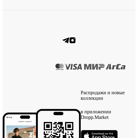
Распродажи и новые
коллекции
в приложении
Dropp.Market