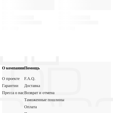
О компании
Помощь
О проекте
F.A.Q.
Гарантии
Доставка
Пресса о нас
Возврат и отмена
Таможенные пошлины
Оплата