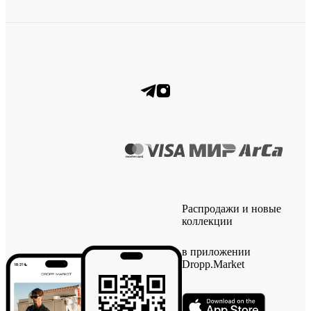
Распродажи и новые
коллекции
в приложении
Dropp.Market