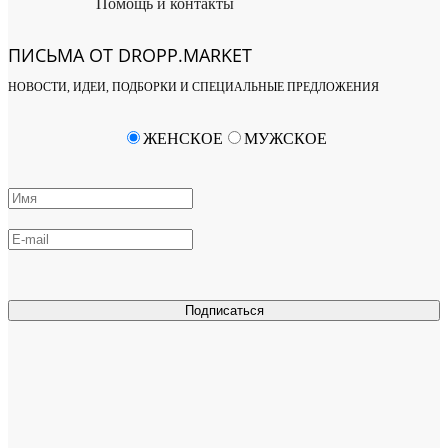
Помощь и контакты
ПИСЬМА ОТ DROPP.MARKET
НОВОСТИ, ИДЕИ, ПОДБОРКИ И СПЕЦИАЛЬНЫЕ ПРЕДЛОЖЕНИЯ
ЖЕНСКОЕ
МУЖСКОЕ
Подписаться