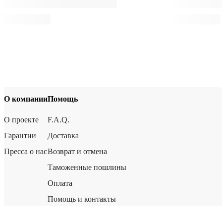
О компании
Помощь
О проекте
F.A.Q.
Гарантии
Доставка
Пресса о нас
Возврат и отмена
Таможенные пошлины
Оплата
Помощь и контакты