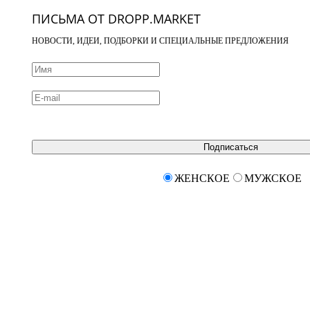
ПИСЬМА ОТ DROPP.MARKET
НОВОСТИ, ИДЕИ, ПОДБОРКИ И СПЕЦИАЛЬНЫЕ ПРЕДЛОЖЕНИЯ
Подписаться
ЖЕНСКОЕ
МУЖСКОЕ