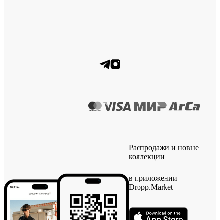
Распродажи и новые
коллекции
в приложении
Dropp.Market