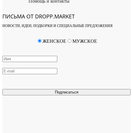
Помощь и контакты
ПИСЬМА ОТ DROPP.MARKET
НОВОСТИ, ИДЕИ, ПОДБОРКИ И СПЕЦИАЛЬНЫЕ ПРЕДЛОЖЕНИЯ
ЖЕНСКОЕ
МУЖСКОЕ
Подписаться