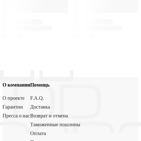
О компании
Помощь
О проекте
F.A.Q.
Гарантии
Доставка
Пресса о нас
Возврат и отмена
Таможенные пошлины
Оплата